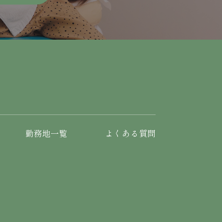
勤務地一覧
よくある質問