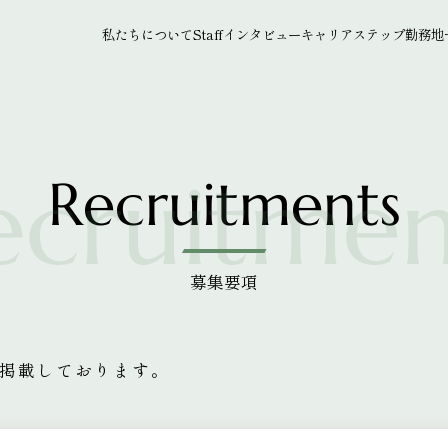
私たちについて
Staffインタビュー
キャリアステップ
勤務地
Recruitments
募集要項
掲載しております。