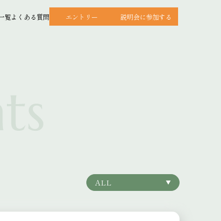
一覧
よくある質問
エントリー
説明会に参加する
ALL