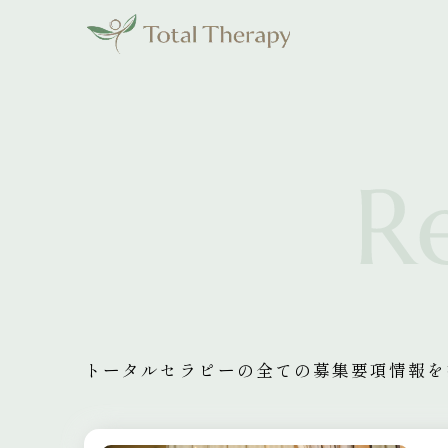
トータルセラピーの全ての募集要項情報を