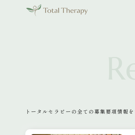
トータルセラピーの全ての募集要項情報を