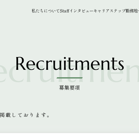
私たちについて
Staffインタビュー
キャリアステップ
勤務地
Recruitments
募集要項
掲載しております。