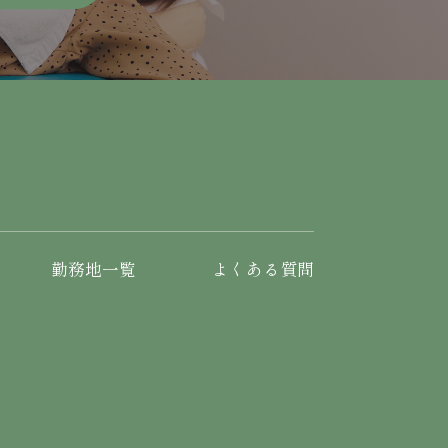
勤務地一覧
よくある質問