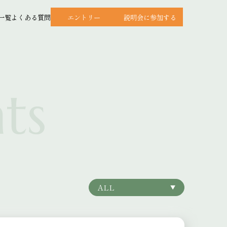
一覧
よくある質問
エントリー
説明会に参加する
ALL