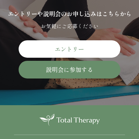
エントリーや説明会のお申し込みはこちらから
お気軽にご応募ください
エントリー
説明会に参加する