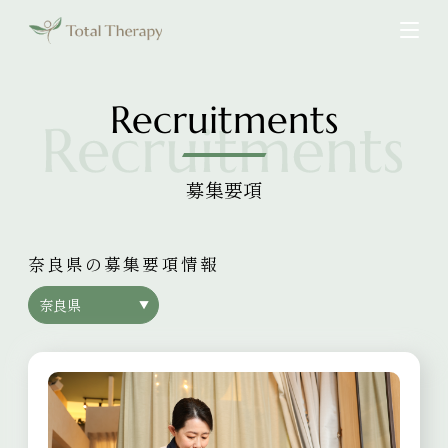
Recruitments
募集要項
奈良県の募集要項情報
奈良県