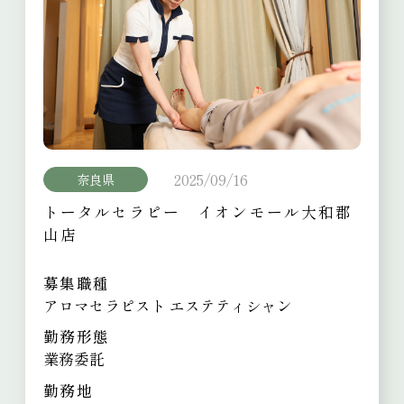
2025/09/16
奈良県
トータルセラピー イオンモール大和郡
山店
募集職種
アロマセラピスト エステティシャン
勤務形態
業務委託
勤務地