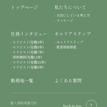
トップページ
私たちについて
- 大切にしている考え方
- メッセージ
社員インタビュー
キャリアステップ
- セラピスト(在籍4年)
- キャリアステップ
- セラピスト(在籍6年)
- 教育研修制度
- セラピスト(在籍7年)
- 研修講師(在籍12年)
- セラピスト(在籍22年)
- セラピスト(在籍6年)
勤務地一覧
よくある質問
個人情報保護方針
Back to top